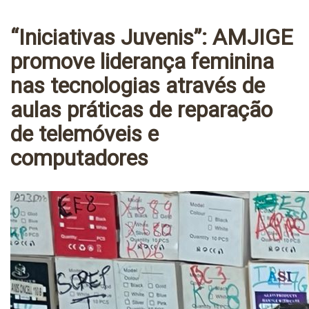
“Iniciativas Juvenis”: AMJIGE
promove liderança feminina
nas tecnologias através de
aulas práticas de reparação
de telemóveis e
computadores