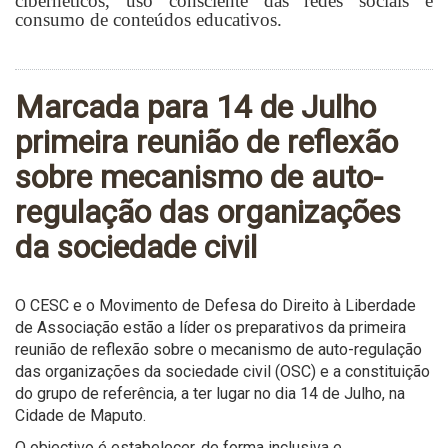
cibernéticos, uso consciente das redes sociais e
consumo de conteúdos educativos.
Marcada para 14 de Julho
primeira reunião de reflexão
sobre mecanismo de auto-
regulação das organizações
da sociedade civil
O CESC e o Movimento de Defesa do Direito à Liberdade
de Associação estão a líder os preparativos da primeira
reunião de reflexão sobre o mecanismo de auto-regulação
das organizações da sociedade civil (OSC) e a constituição
do grupo de referência, a ter lugar no dia 14 de Julho, na
Cidade de Maputo.
O objectivo é estabelecer, de forma inclusiva e