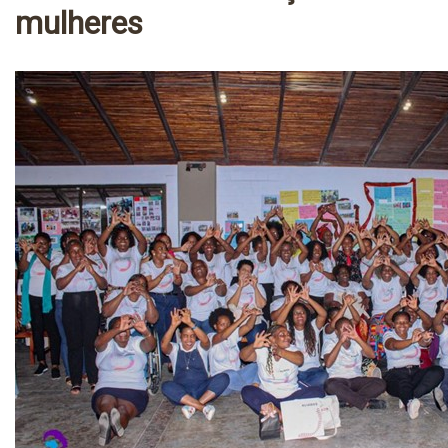
mulheres