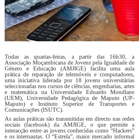
Todas as quartas-feiras, a partir das 16h30, a
Associação Moçambicana de Jovens pela Igualdade de
Género e Educação (AMJIGE) facilita uma aula
prática de reparação de telemóveis e computadores,
uma iniciativa liderada por 18 jovens universitárias
seleccionadas nos cursos de ciências, engenharias, artes
e matemática na Universidade Eduardo Mondlane
(UEM), Universidade Pedagógica de Maputo (UP-
Maputo) e Instituto Superior de Transportes e
Comunicações (ISUTC).
As aulas práticas são transmitidas em directo nas redes
sociais (facebook) da AMJIGE, o que permite a
interacção entre as jovens conhecidas como “Hackers”
e os internautas. O “Estrela”, maior mercado informal