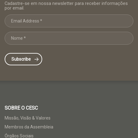
Cadastre-se em nossa newsletter para receber informações
por email.
SOBRE O CESC
Missão, Visão & Valores
Membros da Assembleia
Órgãos Sociais