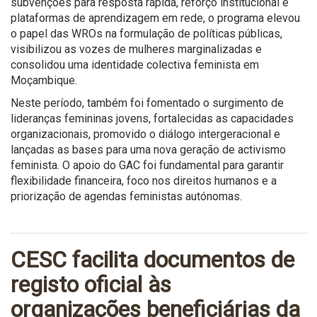
subvenções para resposta rápida, reforço institucional e
plataformas de aprendizagem em rede, o programa elevou
o papel das WROs na formulação de políticas públicas,
visibilizou as vozes de mulheres marginalizadas e
consolidou uma identidade colectiva feminista em
Moçambique.
Neste período, também foi fomentado o surgimento de
lideranças femininas jovens, fortalecidas as capacidades
organizacionais, promovido o diálogo intergeracional e
lançadas as bases para uma nova geração de activismo
feminista. O apoio do GAC foi fundamental para garantir
flexibilidade financeira, foco nos direitos humanos e a
priorização de agendas feministas autónomas.
CESC facilita documentos de
registo oficial às
organizações beneficiárias da