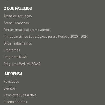
O QUE FAZEMOS
Áreas de Actuação
Áreas Temáticas
Ferramentas que promovemos
Principais Linhas Estratégicas para o Período 2020 - 2024
Onde Trabalhamos
Programas
Programa IGUAL
Programa WVL-ALIADAS
IMPRENSA
Novidades
Eventos
Newsletter Voz Activa
Galeria de Fotos