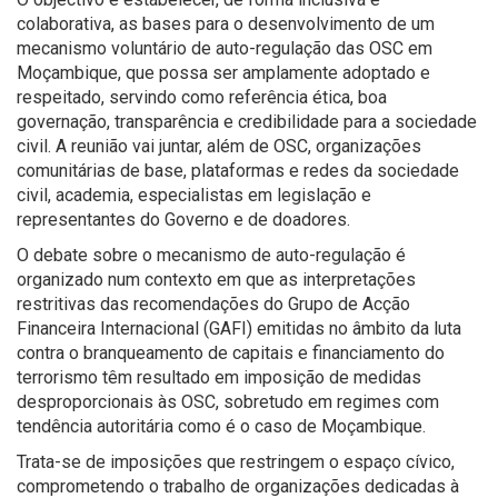
colaborativa, as bases para o desenvolvimento de um
mecanismo voluntário de auto-regulação das OSC em
Moçambique, que possa ser amplamente adoptado e
respeitado, servindo como referência ética, boa
governação, transparência e credibilidade para a sociedade
civil. A reunião vai juntar, além de OSC, organizações
comunitárias de base, plataformas e redes da sociedade
civil, academia, especialistas em legislação e
representantes do Governo e de doadores.
O debate sobre o mecanismo de auto-regulação é
organizado num contexto em que as interpretações
restritivas das recomendações do Grupo de Acção
Financeira Internacional (GAFI) emitidas no âmbito da luta
contra o branqueamento de capitais e financiamento do
terrorismo têm resultado em imposição de medidas
desproporcionais às OSC, sobretudo em regimes com
tendência autoritária como é o caso de Moçambique.
Trata-se de imposições que restringem o espaço cívico,
comprometendo o trabalho de organizações dedicadas à