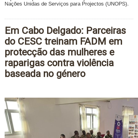
Nações Unidas de Serviços para Projectos (UNOPS).
Em Cabo Delgado: Parceiras
do CESC treinam FADM em
protecção das mulheres e
raparigas contra violência
baseada no género