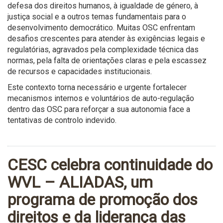
defesa dos direitos humanos, à igualdade de género, à
justiça social e a outros temas fundamentais para o
desenvolvimento democrático. Muitas OSC enfrentam
desafios crescentes para atender às exigências legais e
regulatórias, agravados pela complexidade técnica das
normas, pela falta de orientações claras e pela escassez
de recursos e capacidades institucionais.
Este contexto torna necessário e urgente fortalecer
mecanismos internos e voluntários de auto-regulação
dentro das OSC para reforçar a sua autonomia face a
tentativas de controlo indevido.
CESC celebra continuidade do
WVL – ALIADAS, um
programa de promoção dos
direitos e da liderança das