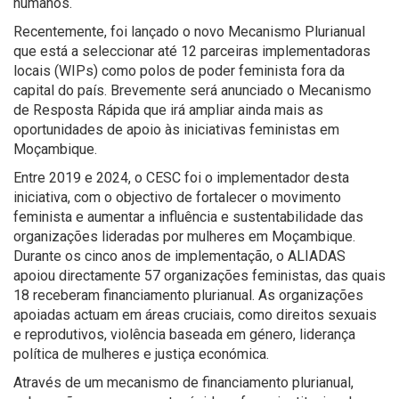
humanos.
Recentemente, foi lançado o novo Mecanismo Plurianual
que está a seleccionar até 12 parceiras implementadoras
locais (WIPs) como polos de poder feminista fora da
capital do país. Brevemente será anunciado o Mecanismo
de Resposta Rápida que irá ampliar ainda mais as
oportunidades de apoio às iniciativas feministas em
Moçambique.
Entre 2019 e 2024, o CESC foi o implementador desta
iniciativa, com o objectivo de fortalecer o movimento
feminista e aumentar a influência e sustentabilidade das
organizações lideradas por mulheres em Moçambique.
Durante os cinco anos de implementação, o ALIADAS
apoiou directamente 57 organizações feministas, das quais
18 receberam financiamento plurianual. As organizações
apoiadas actuam em áreas cruciais, como direitos sexuais
e reprodutivos, violência baseada em género, liderança
política de mulheres e justiça económica.
Através de um mecanismo de financiamento plurianual,