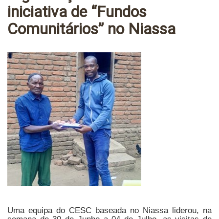
iniciativa de “Fundos
Comunitários” no Niassa
Uma equipa do CESC baseada no Niassa liderou, na