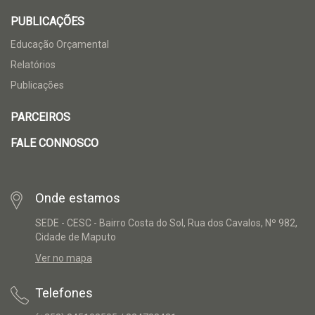
PUBLICAÇÕES
Educação Orçamental
Relatórios
Publicações
PARCEIROS
FALE CONNOSCO
Onde estamos
SEDE - CESC - Bairro Costa do Sol, Rua dos Cavalos, Nº 982,
Cidade de Maputo
Ver no mapa
Telefones