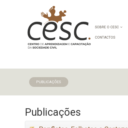
SOBRE O CESC
CONTACTOS
PUBLICAÇÕES
Publicações