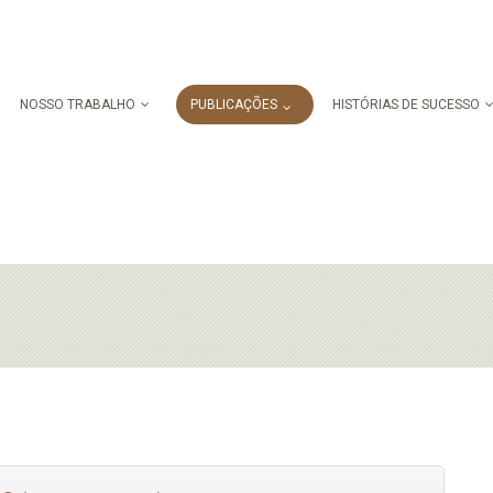
NOSSO TRABALHO
PUBLICAÇÕES
HISTÓRIAS DE SUCESSO