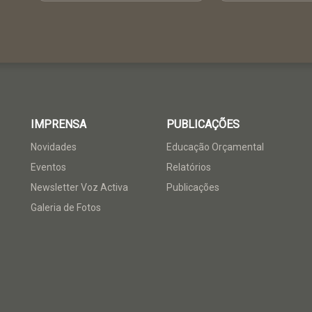
IMPRENSA
PUBLICAÇÕES
Novidades
Educação Orçamental
Eventos
Relatórios
Newsletter Voz Activa
Publicações
Galeria de Fotos