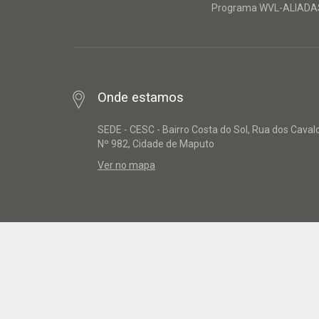
Programa WVL-ALIADA
Onde estamos
SEDE - CESC - Bairro Costa do Sol, Rua dos Caval
Nº 982, Cidade de Maputo
Ver no mapa