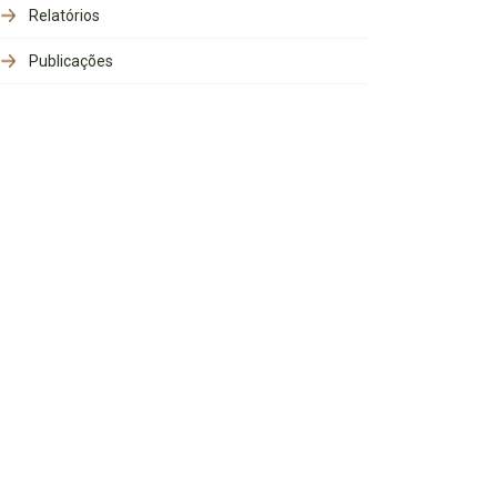
Relatórios
Publicações