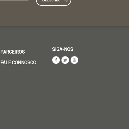
SIGA-NOS
PARCEIROS
FALE CONNOSCO