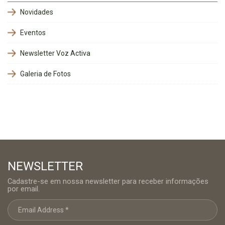
Novidades
Eventos
Newsletter Voz Activa
Galeria de Fotos
NEWSLETTER
Cadastre-se em nossa newsletter para receber informações
por email.