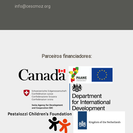
info@cescmoz.org
Parceiros financiadores:
.