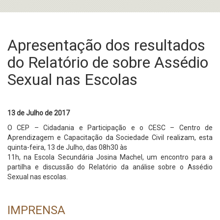
Apresentação dos resultados
do Relatório de sobre Assédio
Sexual nas Escolas
13 de Julho de 2017
O CEP – Cidadania e Participação e o CESC – Centro de
Aprendizagem e Capacitação da Sociedade Civil realizam, esta
quinta-feira, 13 de Julho, das 08h30 às
11h, na Escola Secundária Josina Machel, um encontro para a
partilha e discussão do Relatório da análise sobre o Assédio
Sexual nas escolas.
IMPRENSA