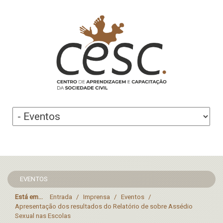
EVENTOS
Está em...
Entrada
/
Imprensa
/
Eventos
/
Apresentação dos resultados do Relatório de sobre Assédio
Sexual nas Escolas