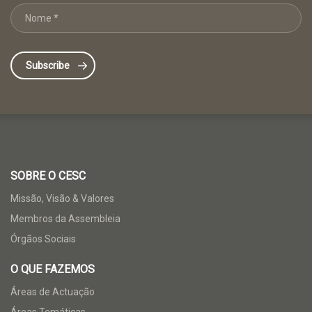
SOBRE O CESC
Missão, Visão & Valores
Membros da Assembleia
Órgãos Sociais
O QUE FAZEMOS
Áreas de Actuação