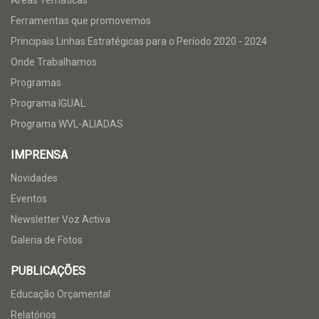
Áreas Temáticas
Ferramentas que promovemos
Principais Linhas Estratégicas para o Período 2020 - 2024
Onde Trabalhamos
Programas
Programa IGUAL
Programa WVL-ALIADAS
IMPRENSA
Novidades
Eventos
Newsletter Voz Activa
Galeria de Fotos
PUBLICAÇÕES
Educação Orçamental
Relatórios