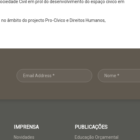
ociedade Civil em prol do desenvolvimento do espaço cívico em
no âmbito do projecto Pro-Cívico e Direitos Humanos,
IMPRENSA
PUBLICAÇÕES
Novidades
Educação Orçamental