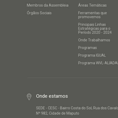
Membros da Assembleia
Áreas Temáticas
Órgãos Sociais
Ferramentas que
promovemos
Principais Linhas
Estratégicas para o
Período 2020 - 2024
Onde Trabalhamos
Programas
Programa IGUAL
Programa WVL-ALIADA
Onde estamos
SEDE - CESC - Bairro Costa do Sol, Rua dos Caval
Nº 982, Cidade de Maputo