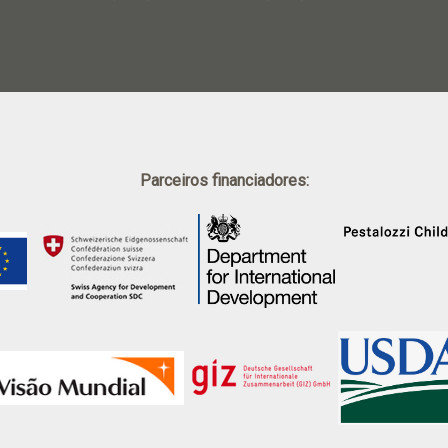
Parceiros financiadores: