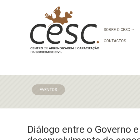
SOBRE O CESC
CONTACTOS
EVENTOS
Diálogo entre o Governo e