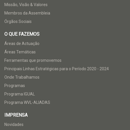
Missão, Visão & Valores
Membros da Assembleia
Órgãos Sociais
O QUE FAZEMOS
Áreas de Actuação
Áreas Temáticas
Ferramentas que promovemos
Principais Linhas Estratégicas para o Período 2020 - 2024
Onde Trabalhamos
Programas
Programa IGUAL
Programa WVL-ALIADAS
IMPRENSA
Novidades