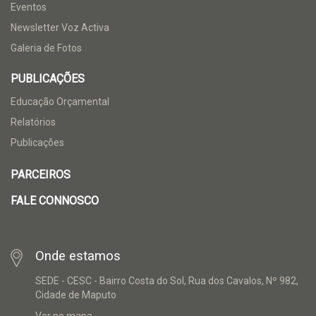
Eventos
Newsletter Voz Activa
Galeria de Fotos
PUBLICAÇÕES
Educação Orçamental
Relatórios
Publicações
PARCEIROS
FALE CONNOSCO
Onde estamos
SEDE - CESC - Bairro Costa do Sol, Rua dos Cavalos, Nº 982,
Cidade de Maputo