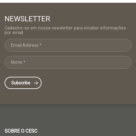
NEWSLETTER
Cadastre-se em nossa newsletter para receber informações
por email.
SOBRE O CESC