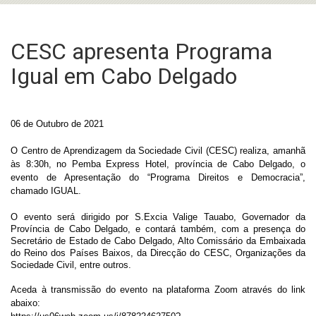
CESC apresenta Programa
Igual em Cabo Delgado
06 de Outubro de 2021
O Centro de Aprendizagem da Sociedade Civil (CESC) realiza, amanhã
às 8:30h, no Pemba Express Hotel, província de Cabo Delgado, o
evento de Apresentação do “Programa Direitos e Democracia”,
chamado IGUAL.
O evento será dirigido por S.Excia Valige Tauabo, Governador da
Província de Cabo Delgado, e contará também, com a presença do
Secretário de Estado de Cabo Delgado, Alto Comissário da Embaixada
do Reino dos Países Baixos, da Direcção do CESC, Organizações da
Sociedade Civil, entre outros.
Aceda à transmissão do evento na plataforma Zoom através do link
abaixo: