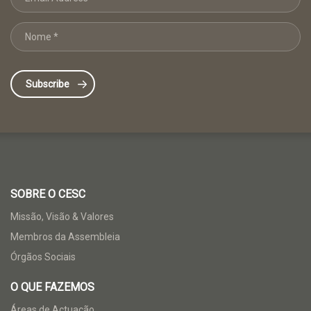
SOBRE O CESC
Missão, Visão & Valores
Membros da Assembleia
Órgãos Sociais
O QUE FAZEMOS
Áreas de Actuação