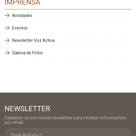
IMPRENSA
Novidades
Eventos
Newsletter Voz Activa
Galeria de Fotos
NEWSLETTER
Cadastre-se em nossa newsletter para receber informações
por email.