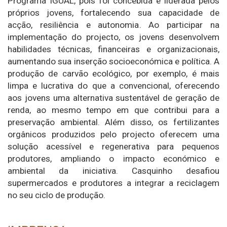
Programa IGUAL, pois foi concebida e liderada pelos
próprios jovens, fortalecendo sua capacidade de
acção, resiliência e autonomia. Ao participar na
implementação do projecto, os jovens desenvolvem
habilidades técnicas, financeiras e organizacionais,
aumentando sua inserção socioeconómica e política. A
produção de carvão ecológico, por exemplo, é mais
limpa e lucrativa do que a convencional, oferecendo
aos jovens uma alternativa sustentável de geração de
renda, ao mesmo tempo em que contribui para a
preservação ambiental. Além disso, os fertilizantes
orgânicos produzidos pelo projecto oferecem uma
solução acessível e regenerativa para pequenos
produtores, ampliando o impacto económico e
ambiental da iniciativa. Casquinho desafiou
supermercados e produtores a integrar a reciclagem
no seu ciclo de produção.