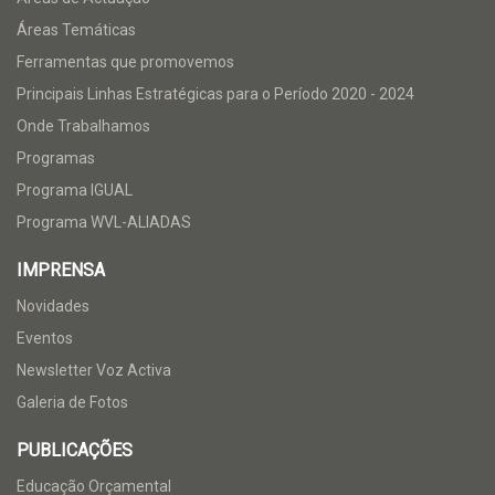
Áreas Temáticas
Ferramentas que promovemos
Principais Linhas Estratégicas para o Período 2020 - 2024
Onde Trabalhamos
Programas
Programa IGUAL
Programa WVL-ALIADAS
IMPRENSA
Novidades
Eventos
Newsletter Voz Activa
Galeria de Fotos
PUBLICAÇÕES
Educação Orçamental