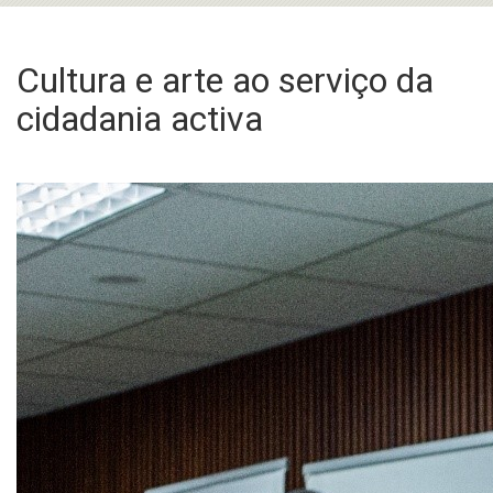
Cultura e arte ao serviço da
cidadania activa