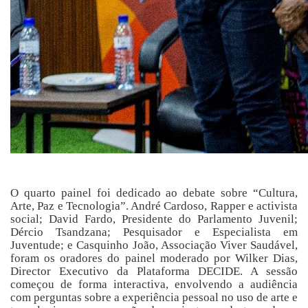
O quarto painel foi dedicado ao debate sobre “Cultura,
Arte, Paz e Tecnologia”. André Cardoso, Rapper e activista
social; David Fardo, Presidente do Parlamento Juvenil;
Dércio Tsandzana; Pesquisador e Especialista em
Juventude; e Casquinho João, Associação Viver Saudável,
foram os oradores do painel moderado por Wilker Dias,
Director Executivo da Plataforma DECIDE. A sessão
começou de forma interactiva, envolvendo a audiência
com perguntas sobre a experiência pessoal no uso de arte e