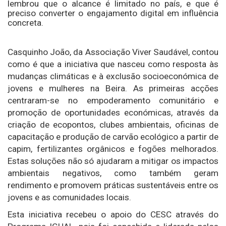
lembrou que o alcance é limitado no país, e que é
preciso converter o engajamento digital em influência
concreta.
Casquinho João, da Associação Viver Saudável, contou
como é que a iniciativa que nasceu como resposta às
mudanças climáticas e à exclusão socioeconómica de
jovens e mulheres na Beira. As primeiras acções
centraram-se no empoderamento comunitário e
promoção de oportunidades económicas, através da
criação de ecopontos, clubes ambientais, oficinas de
capacitação e produção de carvão ecológico a partir de
capim, fertilizantes orgânicos e fogões melhorados.
Estas soluções não só ajudaram a mitigar os impactos
ambientais negativos, como também geram
rendimento e promovem práticas sustentáveis entre os
jovens e as comunidades locais.
Esta iniciativa recebeu o apoio do CESC através do