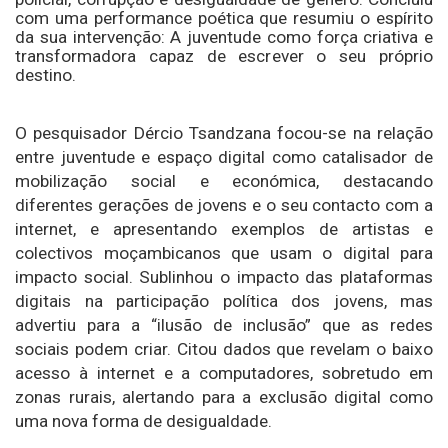
com uma performance poética que resumiu o espírito
da sua intervenção: A juventude como força criativa e
transformadora capaz de escrever o seu próprio
destino.
O pesquisador
Dércio Tsandzana focou-se na relação
entre juventude e espaço digital como catalisador de
mobilização social e económica, destacando
diferentes gerações de jovens e o seu contacto com a
internet, e apresentando exemplos de artistas e
colectivos moçambicanos que usam o digital para
impacto social. Sublinhou o impacto das plataformas
digitais na participação política dos jovens, mas
advertiu para a “ilusão de inclusão” que as redes
sociais podem criar. Citou dados que revelam o baixo
acesso à internet e a computadores, sobretudo em
zonas rurais, alertando para a exclusão digital como
uma nova forma de desigualdade.