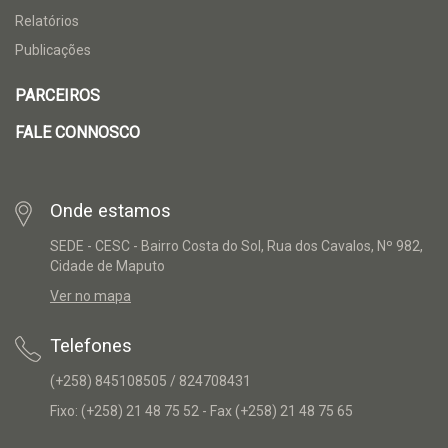
Relatórios
Publicações
PARCEIROS
FALE CONNOSCO
Onde estamos
SEDE - CESC - Bairro Costa do Sol, Rua dos Cavalos, Nº 982,
Cidade de Maputo
Ver no mapa
Telefones
(+258) 845108505 / 824708431
Fixo: (+258) 21 48 75 52 - Fax (+258) 21 48 75 65