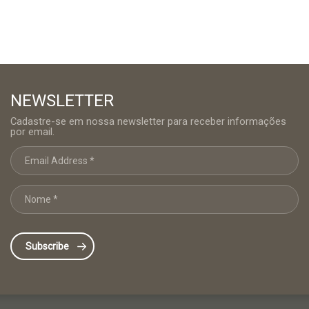
NEWSLETTER
Cadastre-se em nossa newsletter para receber informações
por email.