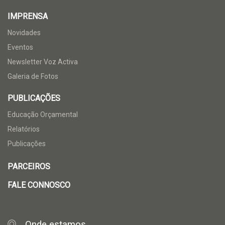
IMPRENSA
Novidades
Eventos
Newsletter Voz Activa
Galeria de Fotos
PUBLICAÇÕES
Educação Orçamental
Relatórios
Publicações
PARCEIROS
FALE CONNOSCO
Onde estamos