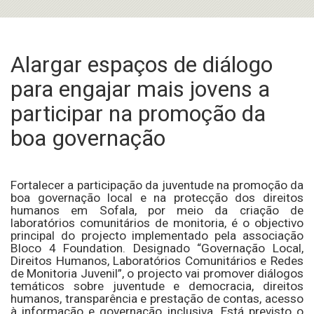
Alargar espaços de diálogo
para engajar mais jovens a
participar na promoção da
boa governação
Fortalecer a participação da juventude na promoção da
boa governação local e na protecção dos direitos
humanos em Sofala, por meio da criação de
laboratórios comunitários de monitoria, é o objectivo
principal do projecto implementado pela associação
Bloco 4 Foundation. Designado “Governação Local,
Direitos Humanos, Laboratórios Comunitários e Redes
de Monitoria Juvenil”, o projecto vai promover diálogos
temáticos sobre juventude e democracia, direitos
humanos, transparência e prestação de contas, acesso
à informação e governação inclusiva. Está previsto o