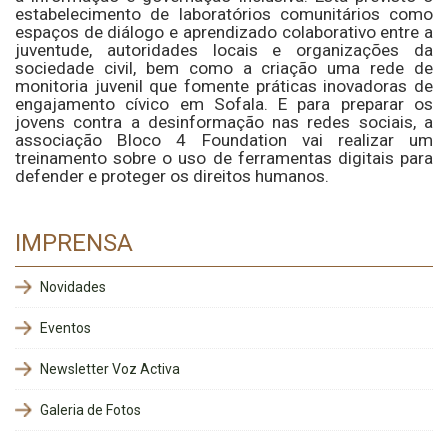
estabelecimento de laboratórios comunitários como
espaços de diálogo e aprendizado colaborativo entre a
juventude, autoridades locais e organizações da
sociedade civil, bem como a criação uma rede de
monitoria juvenil que fomente práticas inovadoras de
engajamento cívico em Sofala. E para preparar os
jovens contra a desinformação nas redes sociais, a
associação Bloco 4 Foundation vai realizar um
treinamento sobre o uso de ferramentas digitais para
defender e proteger os direitos humanos. ​
IMPRENSA
Novidades
Eventos
Newsletter Voz Activa
Galeria de Fotos